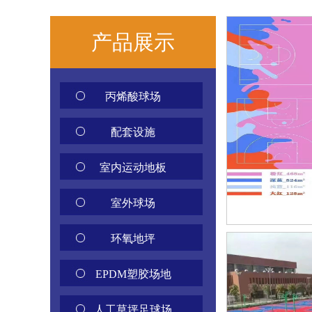
产品展示
丙烯酸球场
配套设施
室内运动地板
室外球场
环氧地坪
EPDM塑胶场地
人工草坪足球场