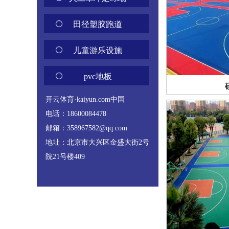
田径塑胶跑道
儿童游乐设施
pvc地板
开云体育·kaiyun.com中国
电话：18600084478
邮箱：358967582@qq.com
地址：北京市大兴区金盛大街2号
院21号楼409