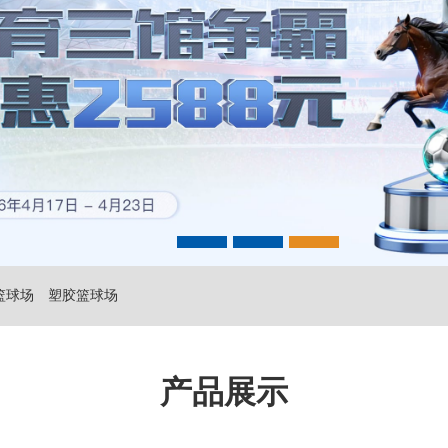
篮球场
塑胶篮球场
产品展示