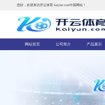
您好，欢迎来访开云体育·kaiyun.com中国网站！
网站首页
公司简介
产品展示