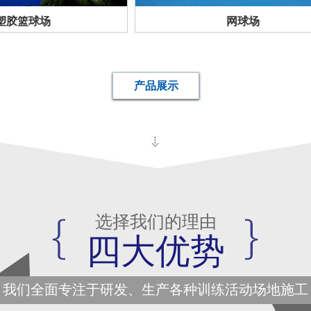
塑胶篮球场
网球场
产品展示
选择我们的理由
四大优势
我们全面专注于研发、生产各种训练活动场地施工