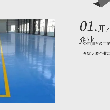
01.
开
企业
公司拥有多年
多家大型企业