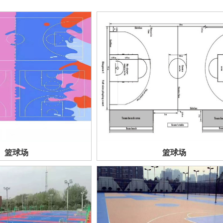
篮球场
篮球场