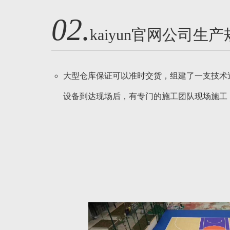
02.
kaiyun官网公司生
大型仓库保证可以准时交货，组建了一支技术
设备到达现场后，有专门的施工团队现场施工