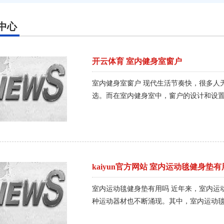
中心
开云体育 室内健身室窗户
室内健身室窗户 现代生活节奏快，很多人
选。而在室内健身室中，窗户的设计和设置也
kaiyun官方网站 室内运动毯健身垫
室内运动毯健身垫有用吗 近年来，室内运
种运动器材也不断涌现。其中，室内运动