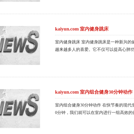
kaiyun.com 室内健身跳床
室内健身跳床 室内健身跳床是一种新兴的
越来越多人的喜爱。它不仅可以提高心肺
kaiyun.com 室内组合健身30分钟动作
室内组合健身30分钟动作 在快节奏的现
0分钟，我们就可以在室内进行一组高效的