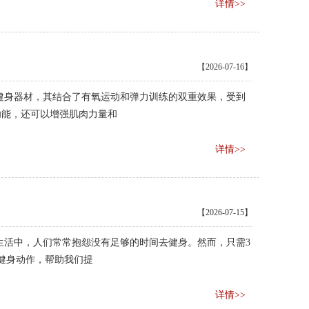
详情>>
【2026-07-16】
健身器材，其结合了有氧运动和弹力训练的双重效果，受到
功能，还可以增强肌肉力量和
详情>>
【2026-07-15】
代生活中，人们常常抱怨没有足够的时间去健身。然而，只需3
健身动作，帮助我们提
详情>>