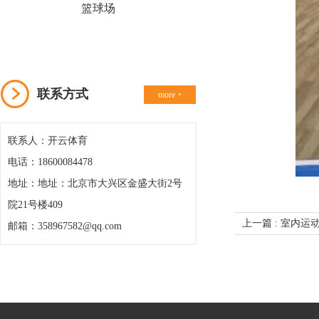
篮球场
联系方式
more +
联系人：开云体育
电话：18600084478
地址：地址：北京市大兴区金盛大街2号
院21号楼409
上一篇 : 室内运
邮箱：358967582@qq.com