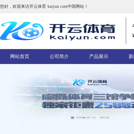
您好，欢迎来访开云体育·kaiyun.com中国网站！
网站首页
公司简介
产品展示
新