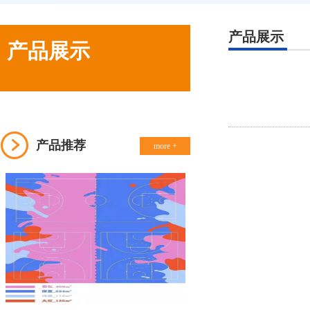
产品展示
产品展示
产品推荐
more +