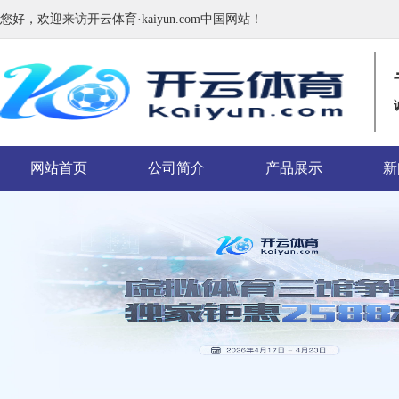
您好，欢迎来访开云体育·kaiyun.com中国网站！
网站首页
公司简介
产品展示
新