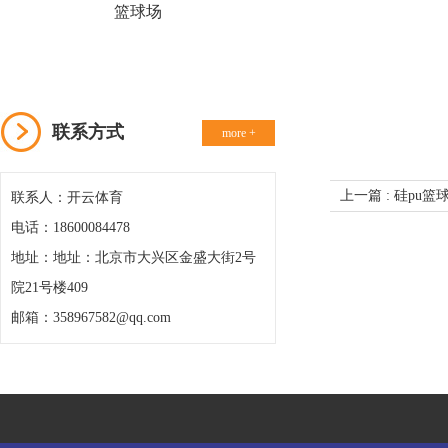
篮球场
联系方式
more +
上一篇 : 硅pu篮
联系人：开云体育
电话：18600084478
地址：地址：北京市大兴区金盛大街2号
院21号楼409
邮箱：358967582@qq.com