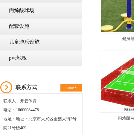
丙烯酸球场
配套设施
健身
儿童游乐设施
pvc地板
联系方式
more +
联系人：开云体育
电话：18600084478
丙烯酸
地址：地址：北京市大兴区金盛大街2号
院21号楼409