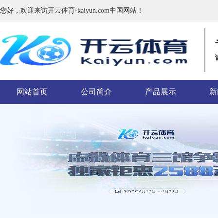
您好，欢迎来访开云体育·kaiyun.com中国网站！
网站首页
公司简介
产品展示
新