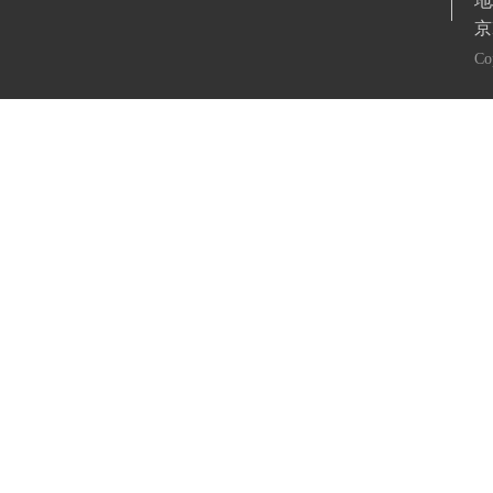
地
京
C